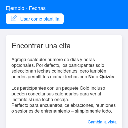
Ejemplo - Fechas
Usar como plantilla
Encontrar una cita
Agrega cualquier número de días y horas
opcionales. Por defecto, los participantes solo
seleccionan fechas coincidentes, pero también
puedes permitirles marcar fechas con
No
o
Quizás
.
Los participantes con un paquete Gold incluso
pueden conectar sus calendarios para ver al
instante si una fecha encaja.
Perfecto para encuentros, celebraciones, reuniones
o sesiones de entrenamiento – simplemente todo.
Cambia la vista