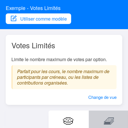
Exemple - Votes Limités
Utiliser comme modèle
Votes Limités
Limite le nombre maximum de votes par option.
Parfait pour les cours, le nombre maximum de
participants par créneau, ou les listes de
contributions organisées.
Change de vue
🥧
🧇