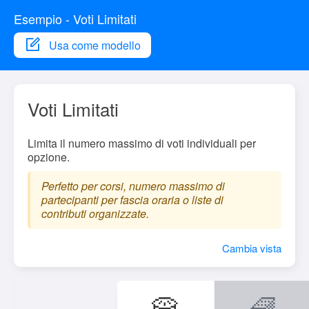
Esempio - Voti Limitati
Usa come modello
Voti Limitati
Limita il numero massimo di voti individuali per
opzione.
Perfetto per corsi, numero massimo di
partecipanti per fascia oraria o liste di
contributi organizzate.
Cambia vista
🥧
🧇