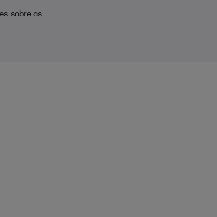
tes sobre os