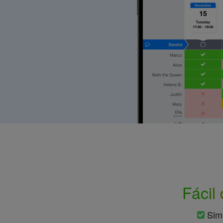
Fácil
Sim