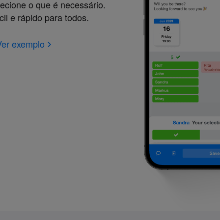
ecione o que é necessário.
cil e rápido para todos.
Ver exemplo