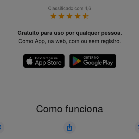
Classificado com 4,6
Gratuito para uso por qualquer pessoa.
Como App, na web, com ou sem registro.
Como funciona