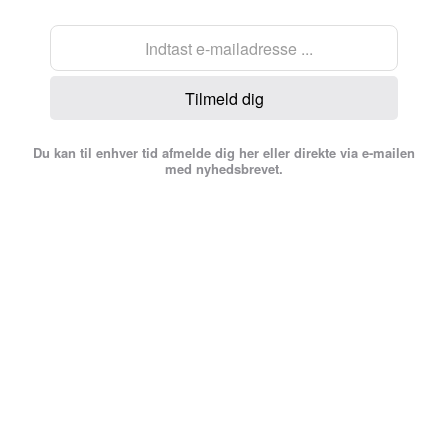
Tilmeld dig
Du kan til enhver tid afmelde dig her eller direkte via e-mailen
med nyhedsbrevet.