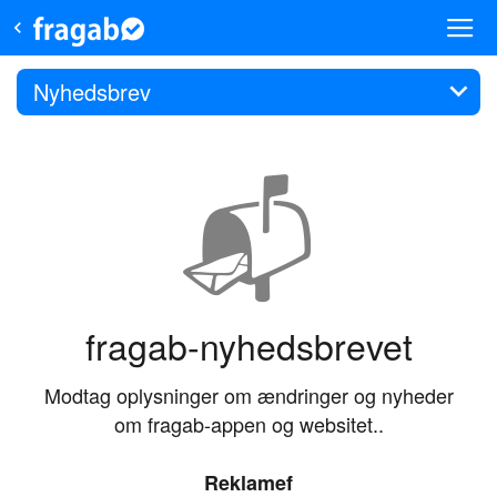
Nyhedsbrev
📬
fragab-nyhedsbrevet
Modtag oplysninger om ændringer og nyheder
om fragab-appen og websitet..
Reklamef