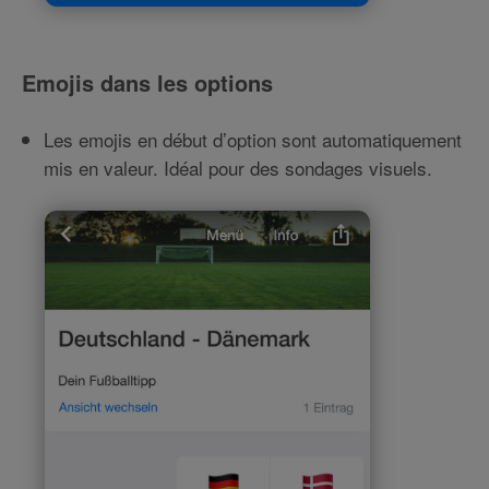
Emojis dans les options
Les emojis en début d’option sont automatiquement
mis en valeur. Idéal pour des sondages visuels.