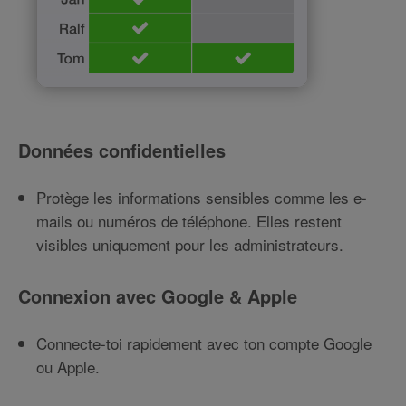
Données confidentielles
Protège les informations sensibles comme les e-
mails ou numéros de téléphone. Elles restent
visibles uniquement pour les administrateurs.
Connexion avec Google & Apple
Connecte-toi rapidement avec ton compte Google
ou Apple.