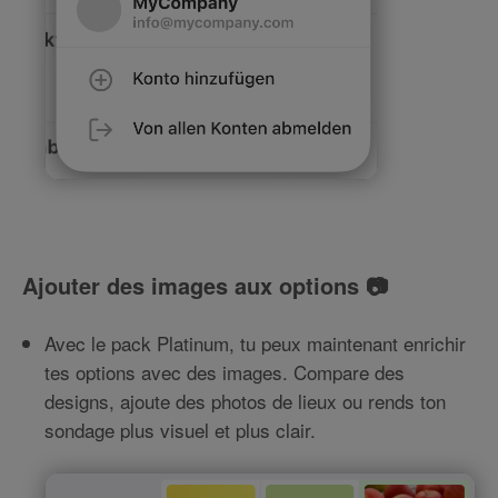
Ajouter des images aux options 📷
Avec le pack Platinum, tu peux maintenant enrichir
tes options avec des images. Compare des
designs, ajoute des photos de lieux ou rends ton
sondage plus visuel et plus clair.