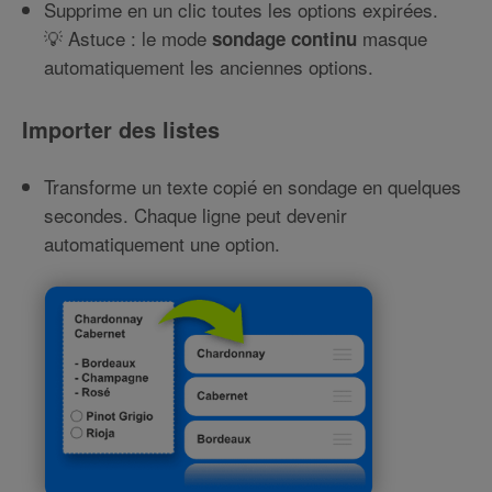
Supprime en un clic toutes les options expirées.
💡 Astuce : le mode
masque
sondage continu
automatiquement les anciennes options.
Importer des listes
Transforme un texte copié en sondage en quelques
secondes. Chaque ligne peut devenir
automatiquement une option.