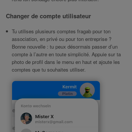
Changer de compte utilisateur
Tu utilises plusieurs comptes fragab pour ton
association, en privé ou pour ton entreprise ?
Bonne nouvelle : tu peux désormais passer d’un
compte à l’autre en toute simplicité. Appuie sur ta
photo de profil dans le menu en haut et ajoute les
comptes que tu souhaites utiliser.