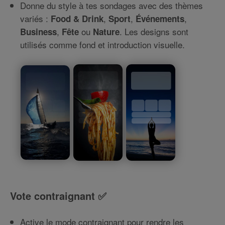
Donne du style à tes sondages avec des thèmes
variés :
,
,
,
Food & Drink
Sport
Événements
,
ou
. Les designs sont
Business
Fête
Nature
utilisés comme fond et introduction visuelle.
Vote contraignant ✅
Active le mode contraignant pour rendre les