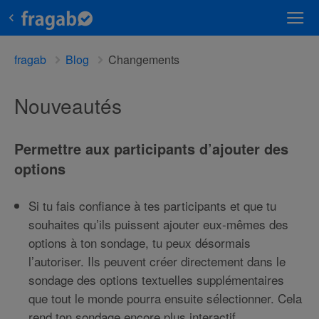
fragab
Blog
Changements
Nouveautés
Permettre aux participants d’ajouter des
options
Si tu fais confiance à tes participants et que tu
souhaites qu’ils puissent ajouter eux-mêmes des
options à ton sondage, tu peux désormais
l’autoriser. Ils peuvent créer directement dans le
sondage des options textuelles supplémentaires
que tout le monde pourra ensuite sélectionner. Cela
rend ton sondage encore plus interactif.