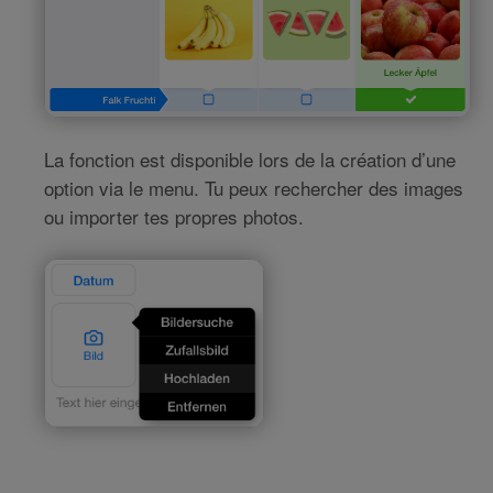
La fonction est disponible lors de la création d’une
option via le menu. Tu peux rechercher des images
ou importer tes propres photos.