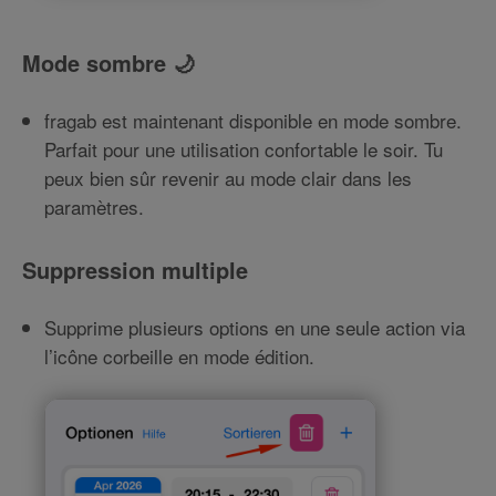
Mode sombre 🌙
fragab est maintenant disponible en mode sombre.
Parfait pour une utilisation confortable le soir. Tu
peux bien sûr revenir au mode clair dans les
paramètres.
Suppression multiple
Supprime plusieurs options en une seule action via
l’icône corbeille en mode édition.