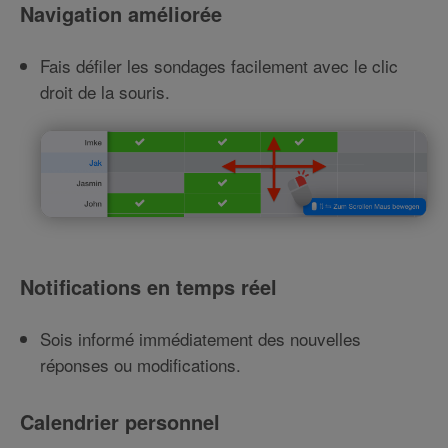
Navigation améliorée
Fais défiler les sondages facilement avec le clic
droit de la souris.
Notifications en temps réel
Sois informé immédiatement des nouvelles
réponses ou modifications.
Calendrier personnel