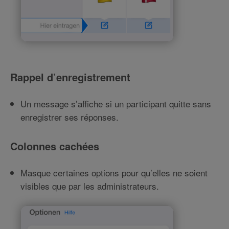
Rappel d’enregistrement
Un message s’affiche si un participant quitte sans
enregistrer ses réponses.
Colonnes cachées
Masque certaines options pour qu’elles ne soient
visibles que par les administrateurs.