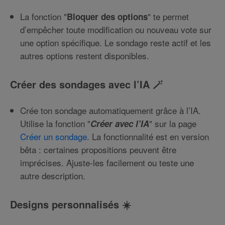
La fonction "
" te permet
Bloquer des options
d’empêcher toute modification ou nouveau vote sur
une option spécifique. Le sondage reste actif et les
autres options restent disponibles.
Créer des sondages avec l’IA 🪄
Crée ton sondage automatiquement grâce à l’IA.
Utilise la fonction "
" sur la page
Créer avec l’IA
Créer un sondage
. La fonctionnalité est en version
bêta : certaines propositions peuvent être
imprécises. Ajuste-les facilement ou teste une
autre description.
Designs personnalisés ☀️