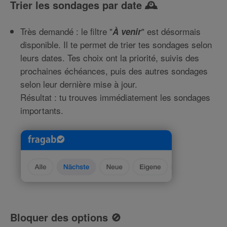
Trier les sondages par date 🕰️
Très demandé : le filtre "
" est désormais
À venir
disponible. Il te permet de trier tes sondages selon
leurs dates. Tes choix ont la priorité, suivis des
prochaines échéances, puis des autres sondages
selon leur dernière mise à jour.
Résultat : tu trouves immédiatement les sondages
importants.
Bloquer des options 🚫