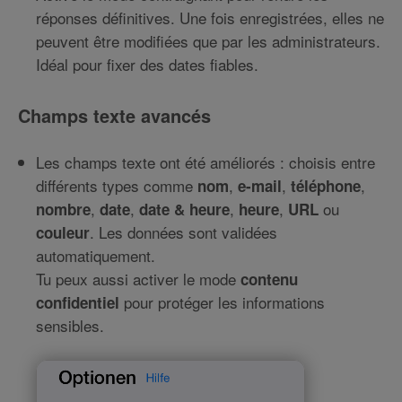
réponses définitives. Une fois enregistrées, elles ne
peuvent être modifiées que par les administrateurs.
Idéal pour fixer des dates fiables.
Champs texte avancés
Les champs texte ont été améliorés : choisis entre
différents types comme
,
,
,
nom
e-mail
téléphone
,
,
,
,
ou
nombre
date
date & heure
heure
URL
. Les données sont validées
couleur
automatiquement.
Tu peux aussi activer le mode
contenu
pour protéger les informations
confidentiel
sensibles.