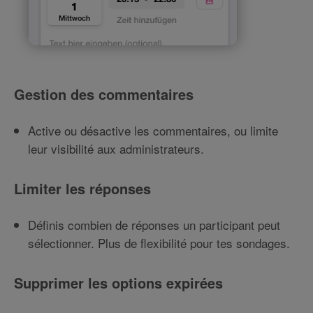
Gestion des commentaires
Active ou désactive les commentaires, ou limite
leur visibilité aux administrateurs.
Limiter les réponses
Définis combien de réponses un participant peut
sélectionner. Plus de flexibilité pour tes sondages.
Supprimer les options expirées