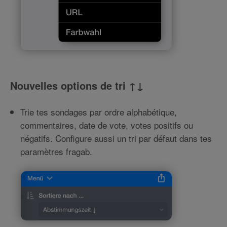
Nouvelles options de tri ↑↓
Trie tes sondages par ordre alphabétique,
commentaires, date de vote, votes positifs ou
négatifs. Configure aussi un tri par défaut dans tes
paramètres fragab.