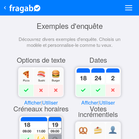
Exemples d'enquête
Découvrez divers exemples d'enquête. Choisis un
modèle et personnalise-le comme tu veux.
Options de texte
Dates
Afficher
|
Utiliser
Afficher
|
Utiliser
Créneaux horaires
Votes
incrémentiels