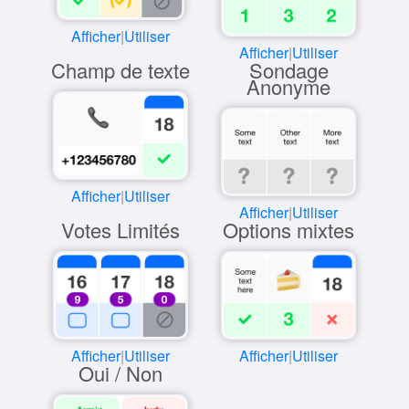
Afficher
|
Utiliser
Afficher
|
Utiliser
Champ de texte
Sondage
Anonyme
Afficher
|
Utiliser
Afficher
|
Utiliser
Votes Limités
Options mixtes
Afficher
|
Utiliser
Afficher
|
Utiliser
Oui / Non