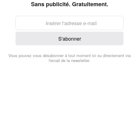
Sans publicité. Gratuitement.
S'abonner
Vous pouvez vous désabonner à tout moment ici ou directement via
l'email de la newsletter.