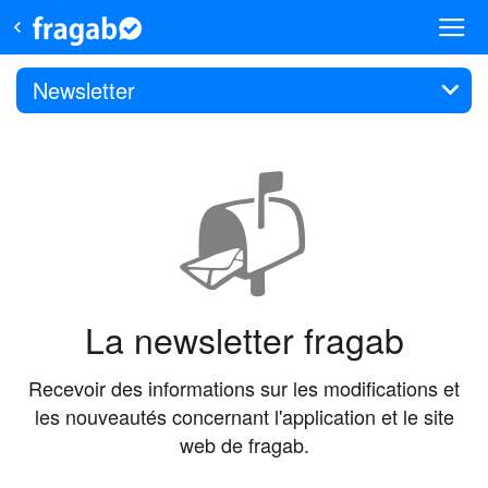
Newsletter
📬
La newsletter fragab
Recevoir des informations sur les modifications et
les nouveautés concernant l'application et le site
web de fragab.