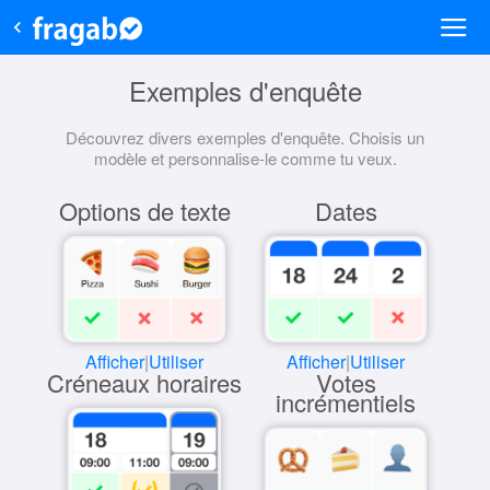
Exemples d'enquête
Découvrez divers exemples d'enquête. Choisis un
modèle et personnalise-le comme tu veux.
Options de texte
Dates
Afficher
|
Utiliser
Afficher
|
Utiliser
Créneaux horaires
Votes
incrémentiels