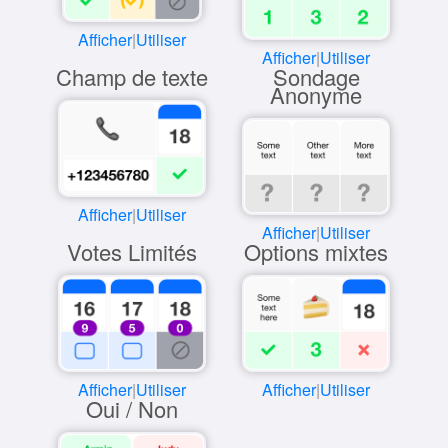
Afficher
|
Utiliser
Afficher
|
Utiliser
Champ de texte
Sondage
Anonyme
Afficher
|
Utiliser
Afficher
|
Utiliser
Votes Limités
Options mixtes
Afficher
|
Utiliser
Afficher
|
Utiliser
Oui / Non