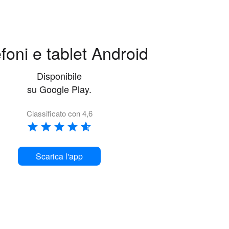
foni e tablet Android
Disponibile
su Google Play.
Classificato con 4,6
Scarica l'app