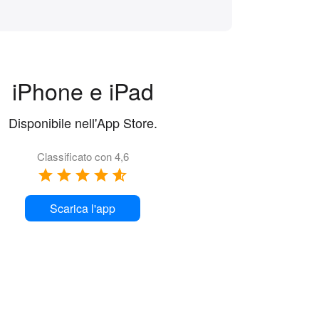
iPhone e iPad
Disponibile nell'App Store.
Classificato con 4,6
Scarica l'app