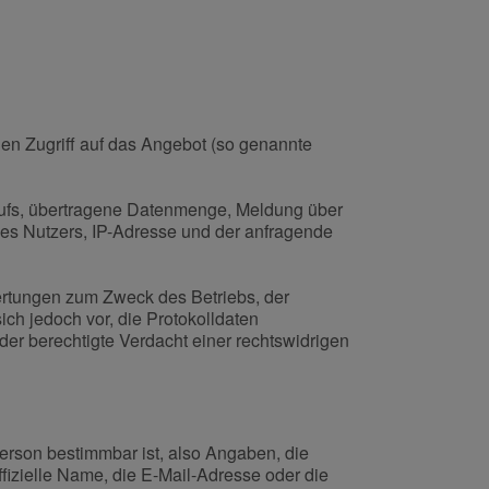
en Zugriff auf das Angebot (so genannte
ufs, übertragene Datenmenge, Meldung über
des Nutzers, IP-Adresse und der anfragende
wertungen zum Zweck des Betriebs, der
ch jedoch vor, die Protokolldaten
der berechtigte Verdacht einer rechtswidrigen
erson bestimmbar ist, also Angaben, die
fizielle Name, die E-Mail-Adresse oder die