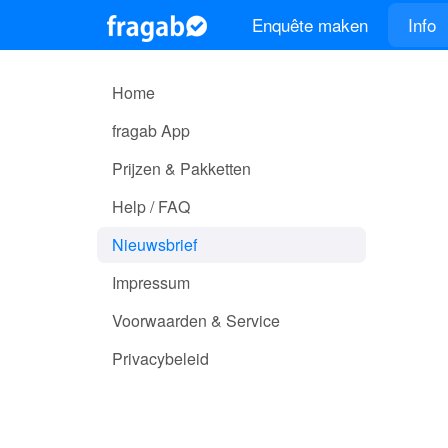
Enquête maken
Info
Home
fragab App
Prijzen & Pakketten
Help / FAQ
Nieuwsbrief
Impressum
Voorwaarden & Service
Privacybeleid