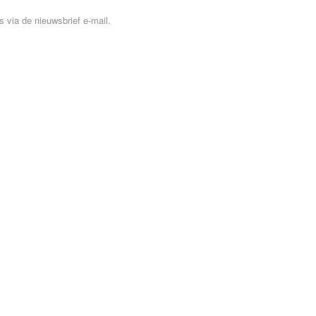
 via de nieuwsbrief e-mail.