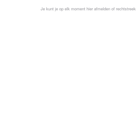
Je kunt je op elk moment hier afmelden of rechtstreeks