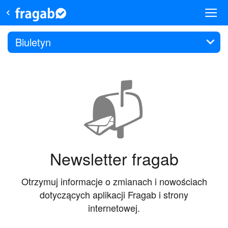
Biuletyn
📬
Newsletter fragab
Otrzymuj informacje o zmianach i nowościach
dotyczących aplikacji Fragab i strony
internetowej.