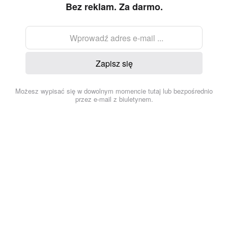
Bez reklam. Za darmo.
Zapisz się
Możesz wypisać się w dowolnym momencie tutaj lub bezpośrednio
przez e-mail z biuletynem.