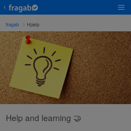
fragab
Hjælp
Help and learning 🤝