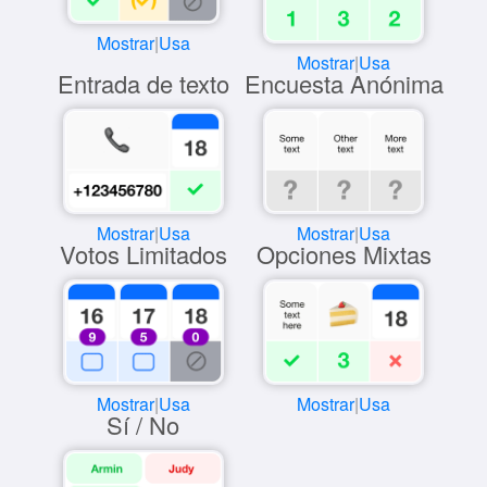
Mostrar
|
Usa
Mostrar
|
Usa
Entrada de texto
Encuesta Anónima
Mostrar
|
Usa
Mostrar
|
Usa
Votos Limitados
Opciones Mixtas
Mostrar
|
Usa
Mostrar
|
Usa
Sí / No