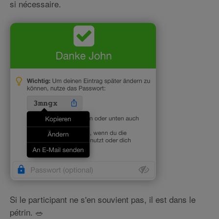
si nécessaire.
Si le participant ne s'en souvient pas, il est dans le
pétrin. 🥗