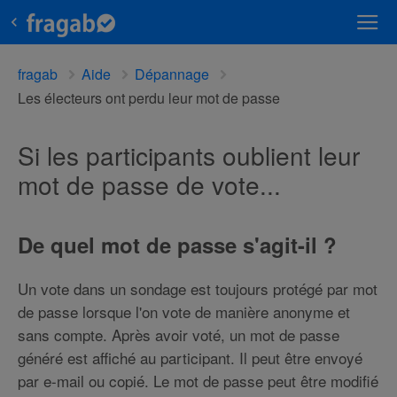
fragab
Aide
Dépannage
Les électeurs ont perdu leur mot de passe
Si les participants oublient leur
mot de passe de vote...
De quel mot de passe s'agit-il ?
Un vote dans un sondage est toujours protégé par mot
de passe lorsque l'on vote de manière anonyme et
sans compte. Après avoir voté, un mot de passe
généré est affiché au participant. Il peut être envoyé
par e-mail ou copié. Le mot de passe peut être modifié