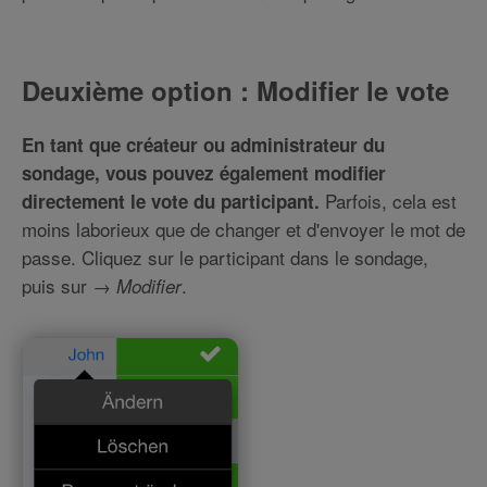
Deuxième option : Modifier le vote
En tant que créateur ou administrateur du
sondage, vous pouvez également modifier
Parfois, cela est
directement le vote du participant.
moins laborieux que de changer et d'envoyer le mot de
passe. Cliquez sur le participant dans le sondage,
puis sur →
.
Modifier