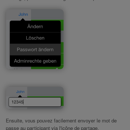
Ensuite, vous pouvez facilement envoyer le mot de
passe au participant via l'icône de partage.