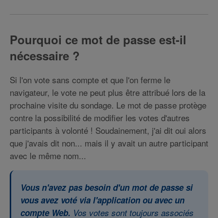
Pourquoi ce mot de passe est-il
nécessaire ?
Si l'on vote sans compte et que l'on ferme le
navigateur, le vote ne peut plus être attribué lors de la
prochaine visite du sondage. Le mot de passe protège
contre la possibilité de modifier les votes d'autres
participants à volonté ! Soudainement, j'ai dit oui alors
que j'avais dit non... mais il y avait un autre participant
avec le même nom...
Vous n'avez pas besoin d'un mot de passe si
vous avez voté via l'application ou avec un
compte Web.
Vos votes sont toujours associés