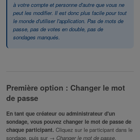
à votre compte et personne d'autre que vous ne
peut les modifier. Il est donc plus facile pour tout
le monde d'utiliser l'application. Pas de mots de
passe, pas de votes en double, pas de
sondages manqués.
Première option : Changer le mot
de passe
En tant que créateur ou administrateur d'un
sondage, vous pouvez changer le mot de passe de
Cliquez sur le participant dans le
chaque participant.
sondage, puis sur →
.
Changer le mot de passe