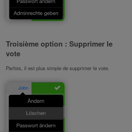
Troisième option : Supprimer le
vote
Parfois, il est plus simple de supprimer le vote.