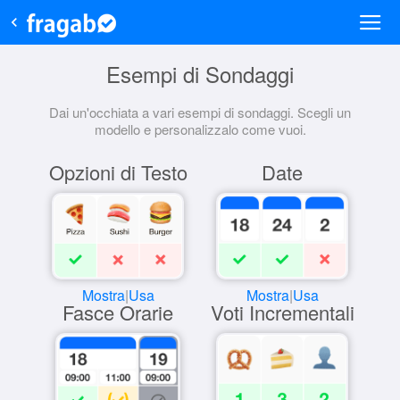
Esempi di Sondaggi
Dai un'occhiata a vari esempi di sondaggi. Scegli un
modello e personalizzalo come vuoi.
Opzioni di Testo
Date
Mostra
|
Usa
Mostra
|
Usa
Fasce Orarie
Voti Incrementali