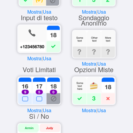
Mostra
|
Usa
Mostra
|
Usa
Input di testo
Sondaggio
Anonimo
Mostra
|
Usa
Mostra
|
Usa
Voti Limitati
Opzioni Miste
Mostra
|
Usa
Mostra
|
Usa
Sì / No