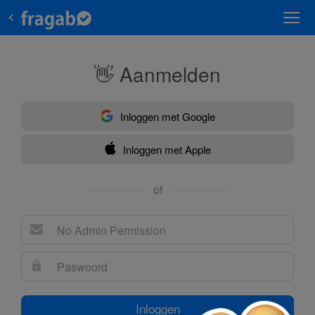
👋 Aanmelden
Inloggen met Google
Inloggen met Apple
of
Inloggen